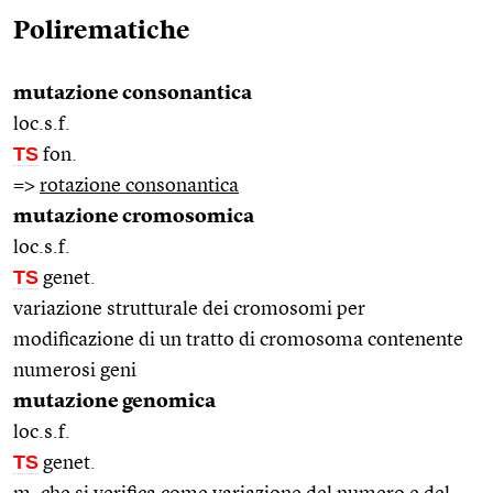
Polirematiche
mutazione consonantica
loc.s.f.
TS
fon.
=>
rotazione consonantica
mutazione cromosomica
loc.s.f.
TS
genet.
variazione strutturale dei cromosomi per
modificazione di un tratto di cromosoma contenente
numerosi geni
mutazione genomica
loc.s.f.
TS
genet.