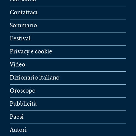
Contattaci
Sommario
Festival
Privacy e cookie
Video
Dizionario italiano
Oroscopo
Pubblicità
Paesi
Autori