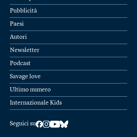
Pubblicità
Paesi
Autori
Newsletter
Podcast
Savage love
Ultimo numero
Internazionale Kids
Seguici su