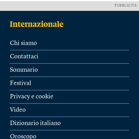
PUBBLICITÀ
Chi siamo
Contattaci
Sommario
Festival
Privacy e cookie
Video
Dizionario italiano
Oroscopo