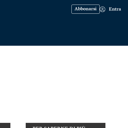
Abbonarsi
Entra