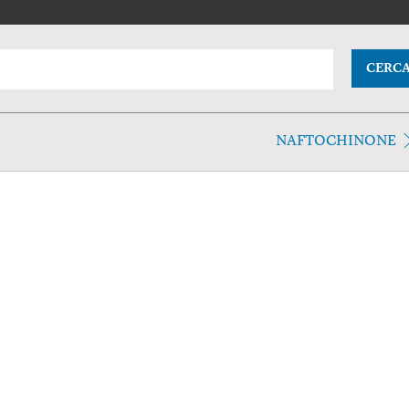
CERC
NAFTOCHINONE