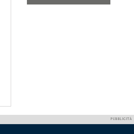
PUBBLICITÀ