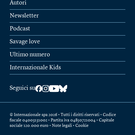
Autori
Newsletter
Podcast
Savage love
Ultimo numero
Internazionale Kids
Seguici su
© Internazionale spa 2026 • Tutti i diritti riservati • Codice
fiscale 04003131002 • Partita iva 04850721004 • Capitale
sociale 120.000 euro •
Note legali
•
Cookie