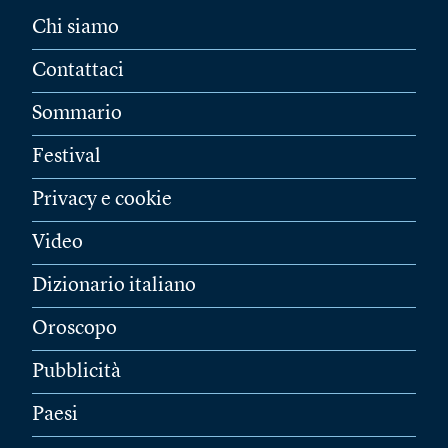
Chi siamo
Contattaci
Sommario
Festival
Privacy e cookie
Video
Dizionario italiano
Oroscopo
Pubblicità
Paesi