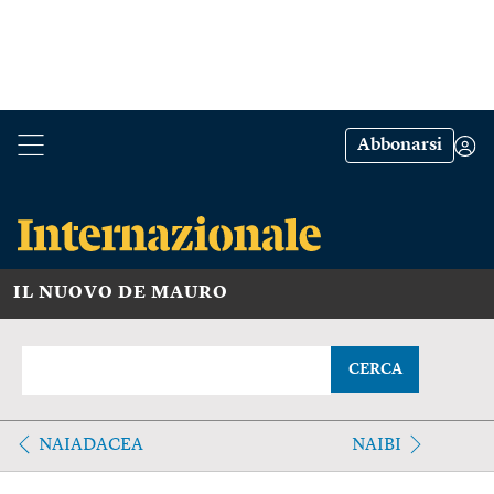
Abbonarsi
IL NUOVO DE MAURO
CERCA
NAIADACEA
NAIBI