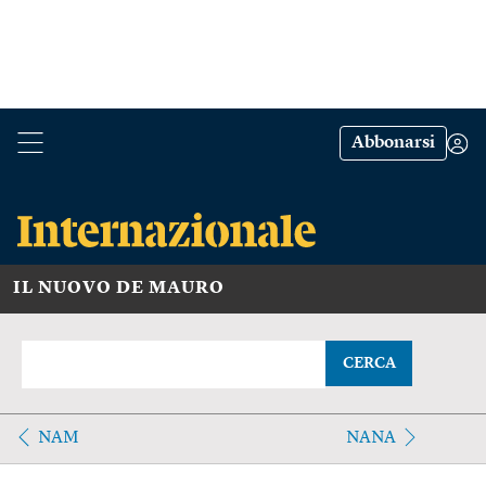
Abbonarsi
IL NUOVO DE MAURO
CERCA
NAM
NANA