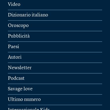
Video
Dizionario italiano
Oroscopo
Pubblicità
Paesi
Autori
Newsletter
Podcast
Savage love
Ultimo numero