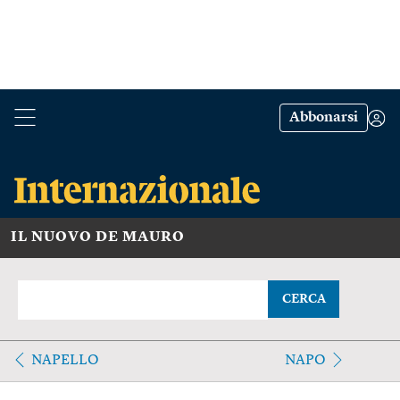
Abbonarsi
IL NUOVO DE MAURO
CERCA
NAPELLO
NAPO