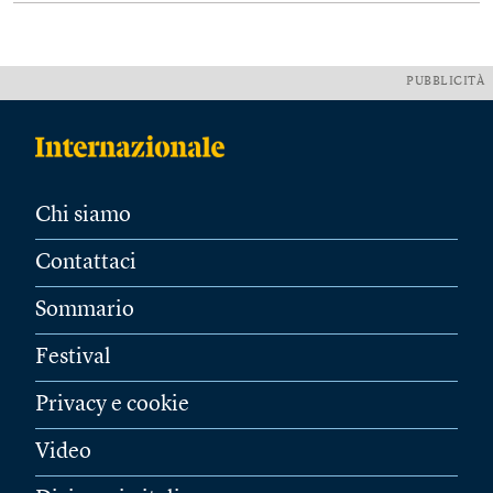
PUBBLICITÀ
Chi siamo
Contattaci
Sommario
Festival
Privacy e cookie
Video