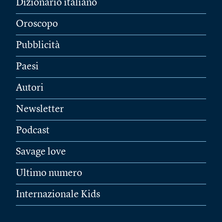
Dizionario italiano
Oroscopo
Pubblicità
Paesi
Autori
Newsletter
Podcast
Savage love
Ultimo numero
Internazionale Kids