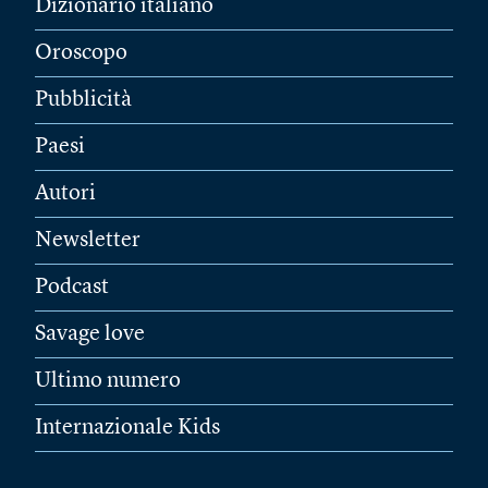
Dizionario italiano
Oroscopo
Pubblicità
Paesi
Autori
Newsletter
Podcast
Savage love
Ultimo numero
Internazionale Kids