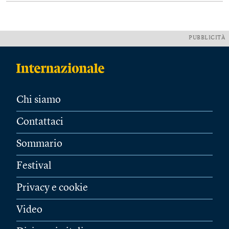
PUBBLICITÀ
Chi siamo
Contattaci
Sommario
Festival
Privacy e cookie
Video