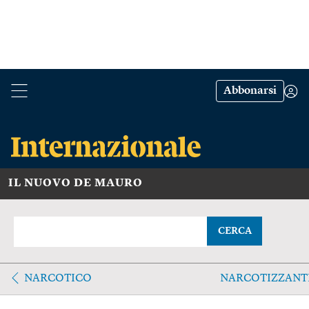
Abbonarsi
IL NUOVO DE MAURO
CERCA
NARCOTICO
NARCOTIZZANT