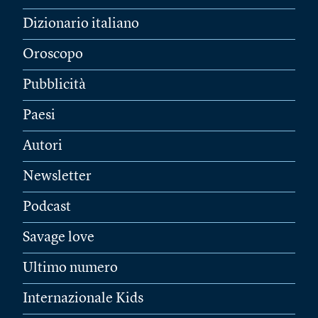
Dizionario italiano
Oroscopo
Pubblicità
Paesi
Autori
Newsletter
Podcast
Savage love
Ultimo numero
Internazionale Kids