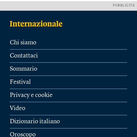
PUBBLICITÀ
Chi siamo
Contattaci
Sommario
Festival
Privacy e cookie
Video
Dizionario italiano
Oroscopo