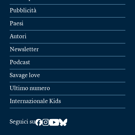
Pubblicità
Paesi
Autori
Newsletter
Podcast
Savage love
Ultimo numero
Internazionale Kids
Seguici su