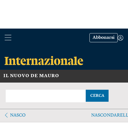
Abbonarsi
IL NUOVO DE MAURO
CERCA
NASCO
NASCONDAREL