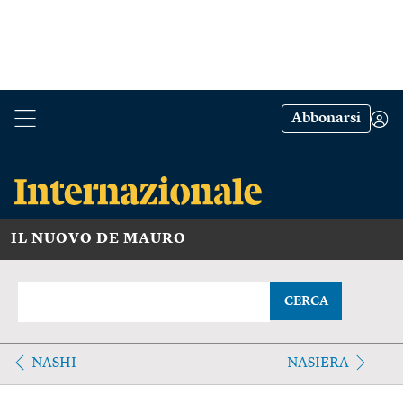
Abbonarsi
IL NUOVO DE MAURO
CERCA
NASHI
NASIERA