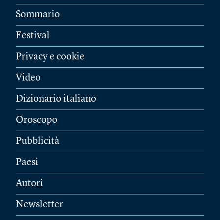
Sommario
Festival
Privacy e cookie
Video
Dizionario italiano
Oroscopo
Pubblicità
Paesi
Autori
Newsletter