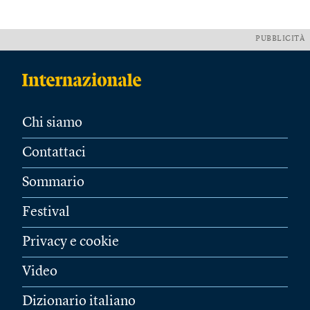
PUBBLICITÀ
Chi siamo
Contattaci
Sommario
Festival
Privacy e cookie
Video
Dizionario italiano