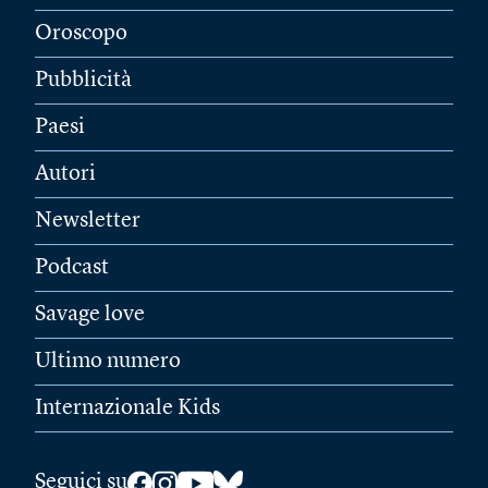
Oroscopo
Pubblicità
Paesi
Autori
Newsletter
Podcast
Savage love
Ultimo numero
Internazionale Kids
Seguici su