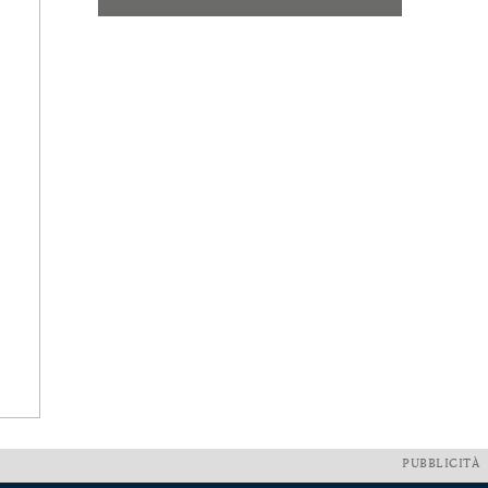
PUBBLICITÀ