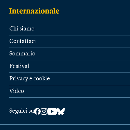
Chi siamo
Contattaci
Sommario
Festival
Privacy e cookie
Video
Seguici su