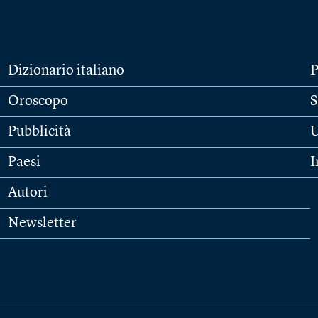
Dizionario italiano
P
Oroscopo
S
Pubblicità
U
Paesi
I
Autori
Newsletter