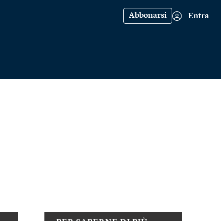
Abbonarsi
Entra