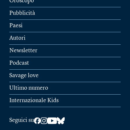
Oroscopo
Pubblicità
Paesi
Autori
Newsletter
Podcast
Savage love
Ultimo numero
Internazionale Kids
Seguici su