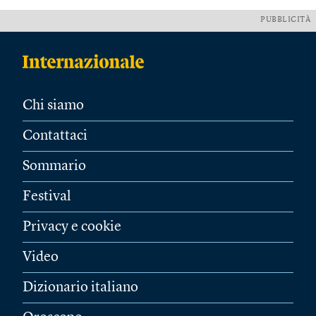
PUBBLICITÀ
Chi siamo
Contattaci
Sommario
Festival
Privacy e cookie
Video
Dizionario italiano