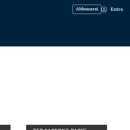
Abbonarsi
Entra