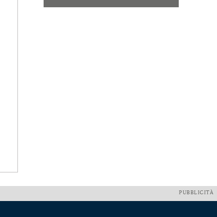
PUBBLICITÀ