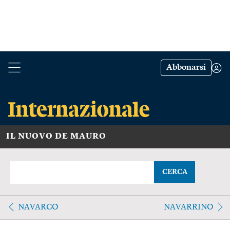
Abbonarsi
IL NUOVO DE MAURO
CERCA
NAVARCO
NAVARRINO