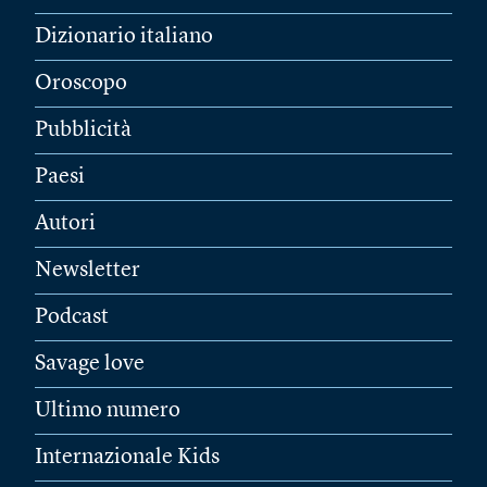
Dizionario italiano
Oroscopo
Pubblicità
Paesi
Autori
Newsletter
Podcast
Savage love
Ultimo numero
Internazionale Kids