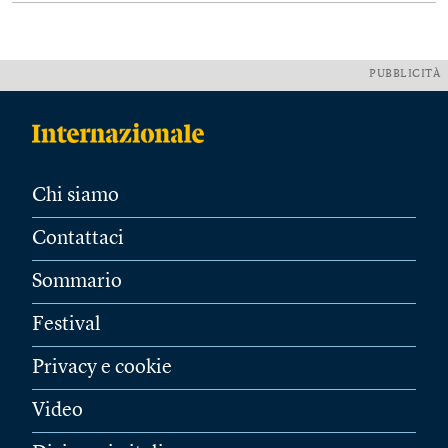
PUBBLICITÀ
Chi siamo
Contattaci
Sommario
Festival
Privacy e cookie
Video