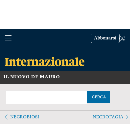
Abbonarsi
IL NUOVO DE MAURO
CERCA
NECROBIOSI
NECROFAGIA