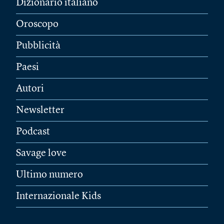
Dizionario italiano
Oroscopo
Pubblicità
Paesi
Autori
Newsletter
Podcast
Savage love
Ultimo numero
Internazionale Kids