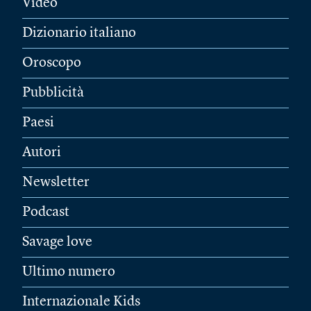
Video
Dizionario italiano
Oroscopo
Pubblicità
Paesi
Autori
Newsletter
Podcast
Savage love
Ultimo numero
Internazionale Kids