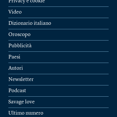
Privacy e cookie
Video
Dizionario italiano
Oroscopo
Pubblicità
Paesi
Autori
Newsletter
Podcast
Savage love
Ultimo numero