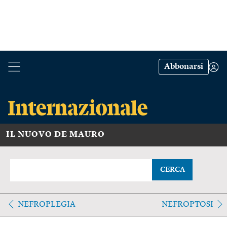
Abbonarsi
IL NUOVO DE MAURO
CERCA
NEFROPLEGIA
NEFROPTOSI