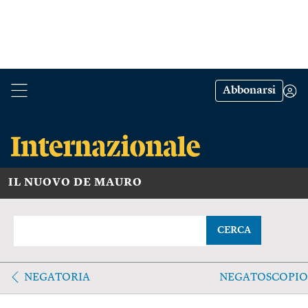
Abbonarsi
IL NUOVO DE MAURO
CERCA
NEGATORIA
NEGATOSCOPIO