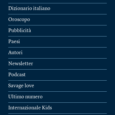
Dizionario italiano
Oroscopo
Pubblicità
Paesi
Autori
Newsletter
Podcast
Savage love
Ultimo numero
Internazionale Kids