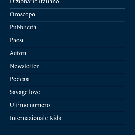
Dizionario italiano
Oroscopo
Pubblicità
Paesi
Autori
Newsletter
Podcast
Savage love
Ultimo numero
Internazionale Kids