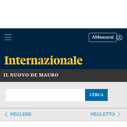
Abbonarsi
IL NUOVO DE MAURO
CERCA
NEGLESSI
NEGLETTO