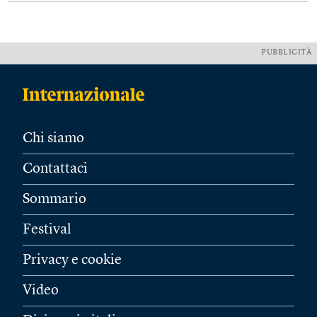
PUBBLICITÀ
Chi siamo
Contattaci
Sommario
Festival
Privacy e cookie
Video