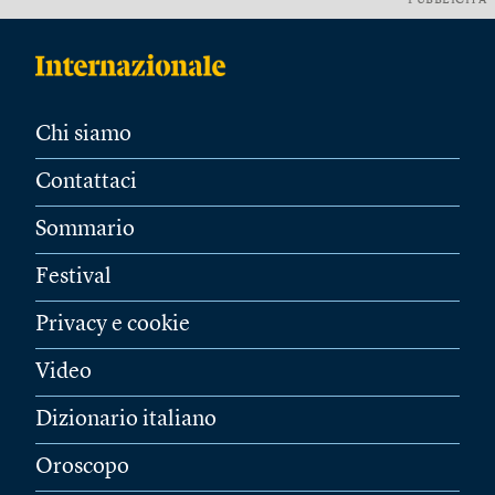
PUBBLICITÀ
Chi siamo
Contattaci
Sommario
Festival
Privacy e cookie
Video
Dizionario italiano
Oroscopo