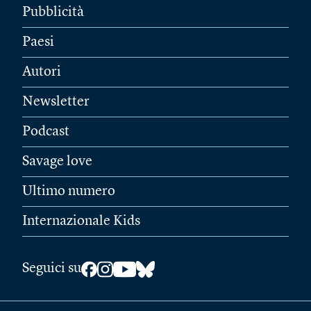
Pubblicità
Paesi
Autori
Newsletter
Podcast
Savage love
Ultimo numero
Internazionale Kids
Seguici su