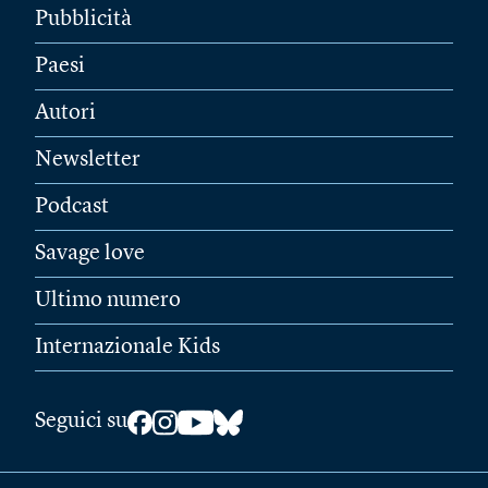
Pubblicità
Paesi
Autori
Newsletter
Podcast
Savage love
Ultimo numero
Internazionale Kids
Seguici su