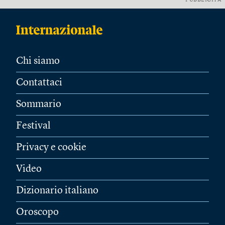
PUBBLICITÀ
Chi siamo
Contattaci
Sommario
Festival
Privacy e cookie
Video
Dizionario italiano
Oroscopo