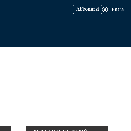
Abbonarsi
Entra