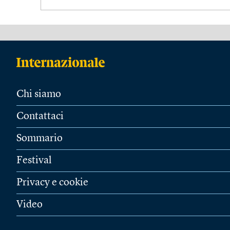
Chi siamo
Contattaci
Sommario
Festival
Privacy e cookie
Video