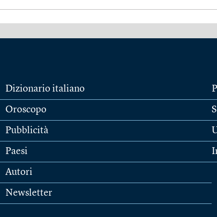
Dizionario italiano
P
Oroscopo
S
Pubblicità
U
Paesi
I
Autori
Newsletter