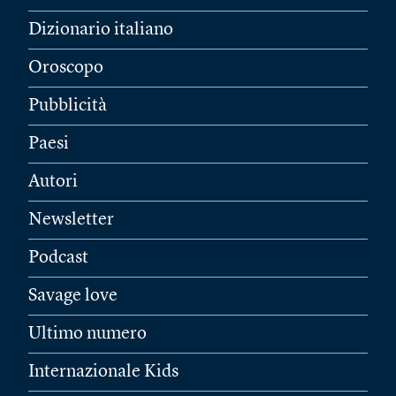
Dizionario italiano
Oroscopo
Pubblicità
Paesi
Autori
Newsletter
Podcast
Savage love
Ultimo numero
Internazionale Kids