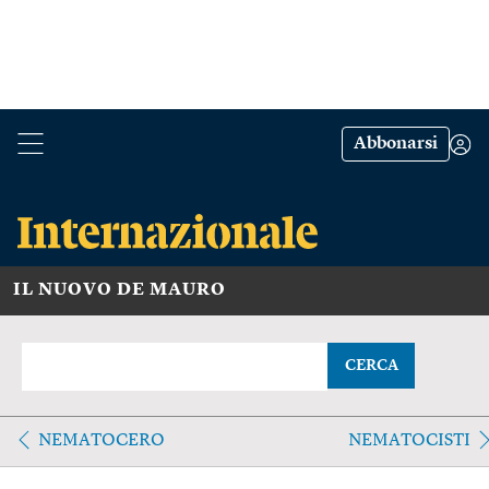
Abbonarsi
IL NUOVO DE MAURO
CERCA
NEMATOCERO
NEMATOCISTI