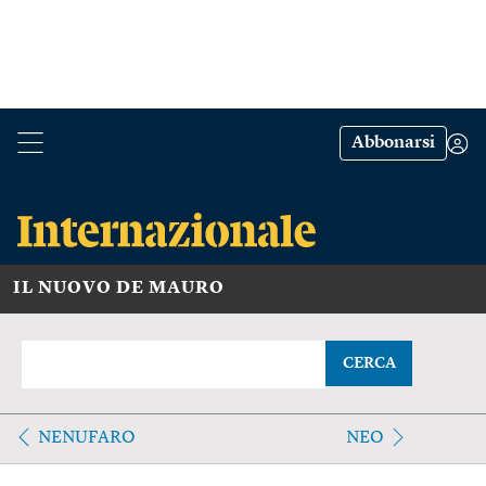
Abbonarsi
IL NUOVO DE MAURO
CERCA
NENUFARO
NEO