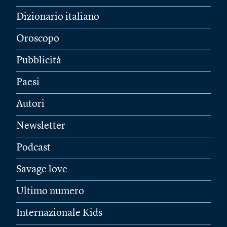
Dizionario italiano
Oroscopo
Pubblicità
Paesi
Autori
Newsletter
Podcast
Savage love
Ultimo numero
Internazionale Kids