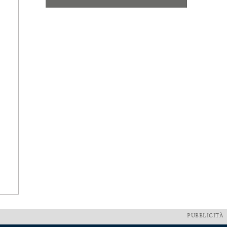
PUBBLICITÀ