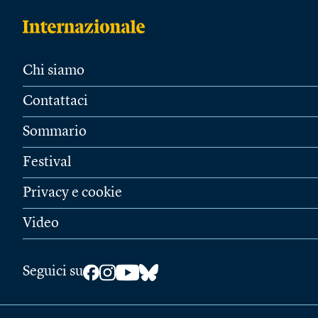
Chi siamo
Contattaci
Sommario
Festival
Privacy e cookie
Video
Seguici su