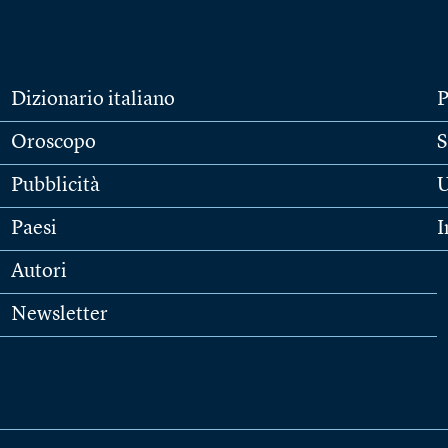
Dizionario italiano
P
Oroscopo
S
Pubblicità
U
Paesi
I
Autori
Newsletter