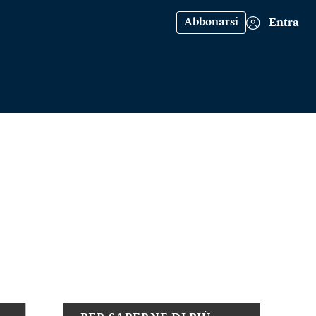
Abbonarsi
Entra