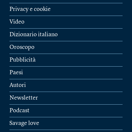
Privacy e cookie
Video
Dizionario italiano
Oroscopo
Pubblicità
Paesi
Autori
Newsletter
Podcast
Savage love