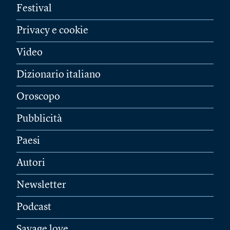
Festival
Privacy e cookie
Video
Dizionario italiano
Oroscopo
Pubblicità
Paesi
Autori
Newsletter
Podcast
Savage love