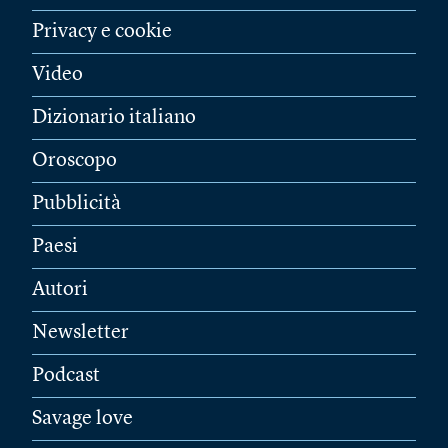
Privacy e cookie
Video
Dizionario italiano
Oroscopo
Pubblicità
Paesi
Autori
Newsletter
Podcast
Savage love