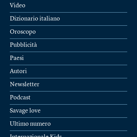
Video
Dizionario italiano
Oroscopo
Pubblicità
Paesi
Autori
Newsletter
Podcast
Savage love
Ultimo numero