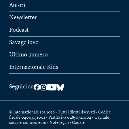
Autori
Newsletter
Podcast
Savage love
Ultimo numero
Internazionale Kids
Seguici su
© Internazionale spa 2026 • Tutti i diritti riservati • Codice
fiscale 04003131002 • Partita iva 04850721004 • Capitale
sociale 120.000 euro •
Note legali
•
Cookie