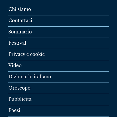
Chi siamo
Contattaci
Sommario
Festival
Privacy e cookie
Video
Dizionario italiano
Oroscopo
Pubblicità
Paesi