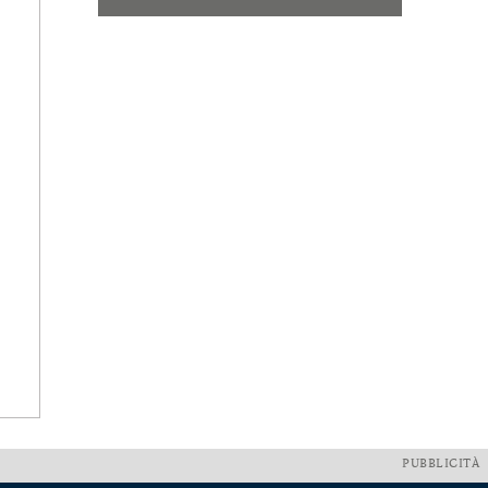
PUBBLICITÀ