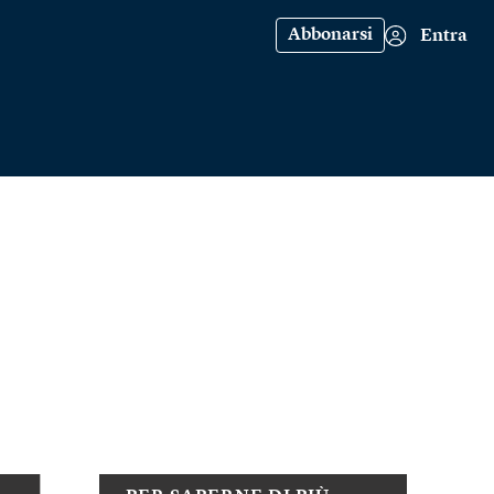
Abbonarsi
Entra