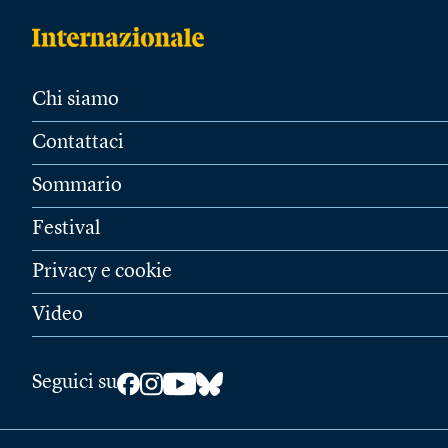
Chi siamo
Contattaci
Sommario
Festival
Privacy e cookie
Video
Seguici su