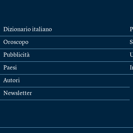
Dizionario italiano
P
Oroscopo
S
Pubblicità
U
Paesi
I
Autori
Newsletter