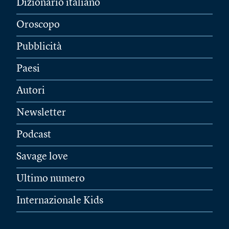
Dizionario italiano
Oroscopo
Pubblicità
Paesi
Autori
Newsletter
Podcast
Savage love
Ultimo numero
Internazionale Kids