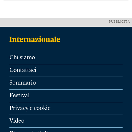
PUBBLICITÀ
Chi siamo
Contattaci
Sommario
Festival
Privacy e cookie
Video