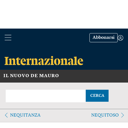
Abbonarsi
IL NUOVO DE MAURO
CERCA
NEQUITANZA
NEQUITOSO