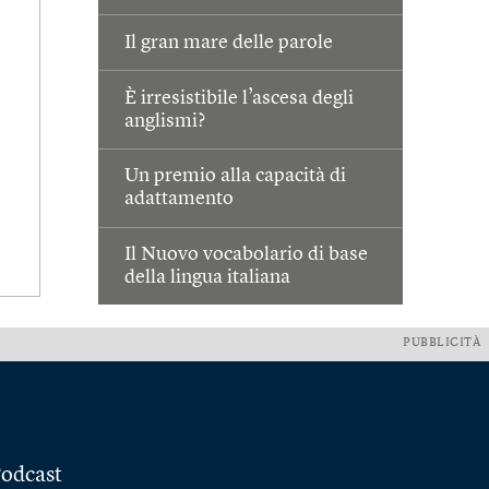
Il gran mare delle parole
È irresistibile l’ascesa degli
anglismi?
Un premio alla capacità di
adattamento
Il Nuovo vocabolario di base
della lingua italiana
PUBBLICITÀ
odcast