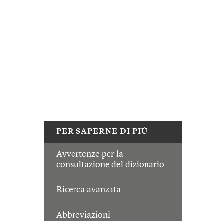
PER SAPERNE DI PIÙ
Avvertenze per la
consultazione del dizionario
Ricerca avanzata
Abbreviazioni