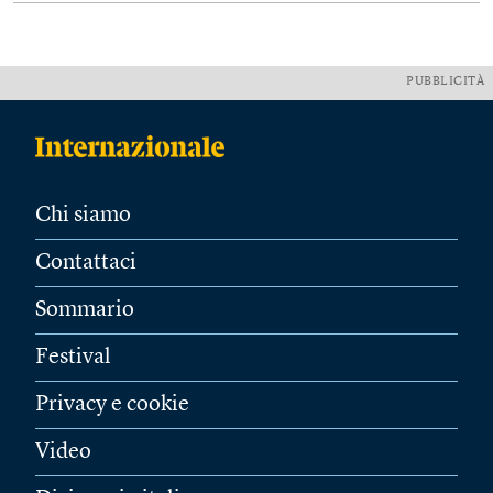
PUBBLICITÀ
Chi siamo
Contattaci
Sommario
Festival
Privacy e cookie
Video