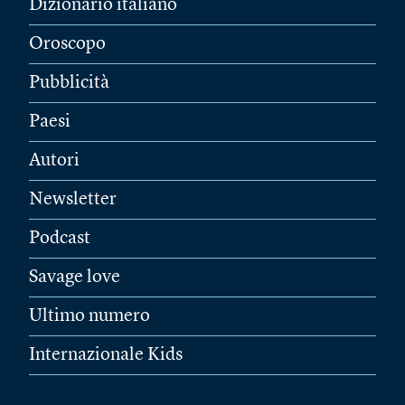
Dizionario italiano
Oroscopo
Pubblicità
Paesi
Autori
Newsletter
Podcast
Savage love
Ultimo numero
Internazionale Kids