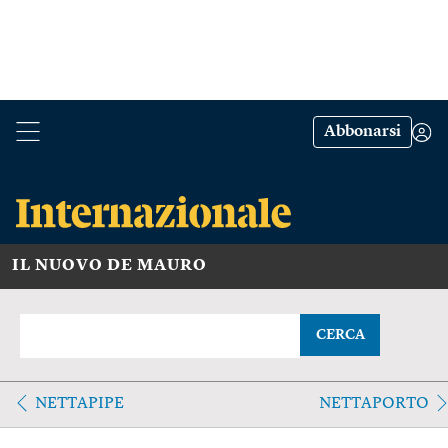
Abbonarsi
IL NUOVO DE MAURO
CERCA
NETTAPIPE
NETTAPORTO