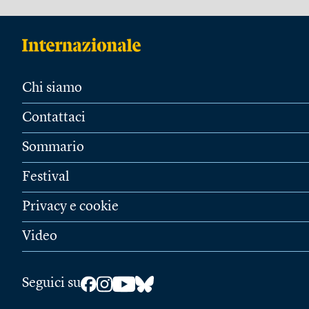
Chi siamo
Contattaci
Sommario
Festival
Privacy e cookie
Video
Seguici su