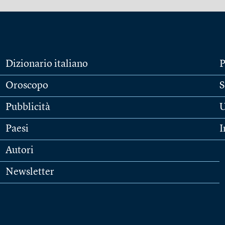
Dizionario italiano
P
Oroscopo
S
Pubblicità
U
Paesi
I
Autori
Newsletter