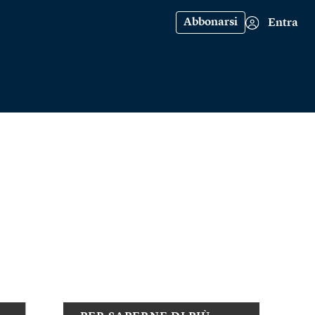
Abbonarsi
Entra