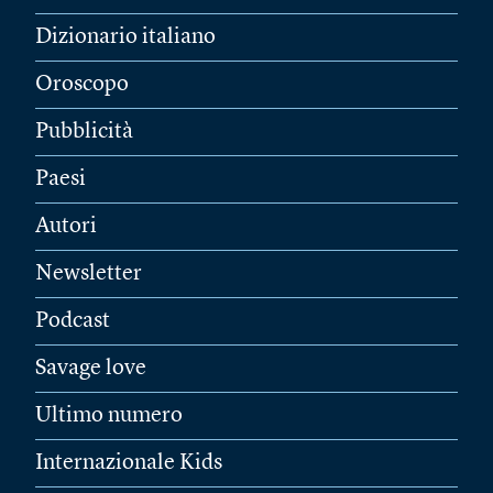
Dizionario italiano
Oroscopo
Pubblicità
Paesi
Autori
Newsletter
Podcast
Savage love
Ultimo numero
Internazionale Kids