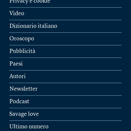
Privacy e cookie
Video
Dizionario italiano
Oroscopo
Pubblicità
Paesi
Autori
Newsletter
Podcast
Savage love
Ultimo numero