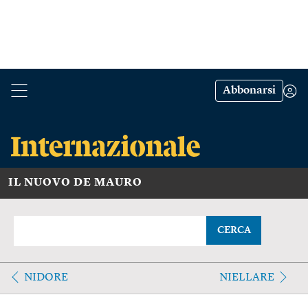
Abbonarsi
IL NUOVO DE MAURO
CERCA
NIDORE
NIELLARE