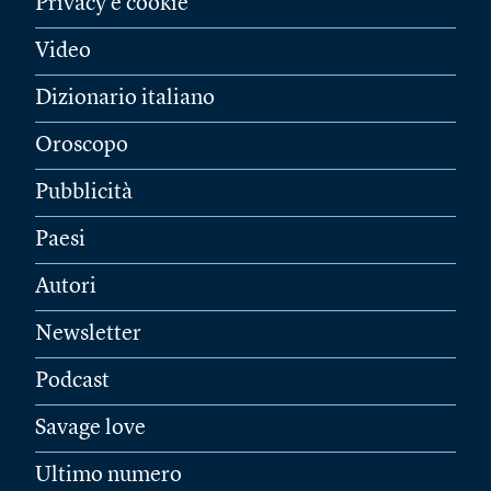
Privacy e cookie
Video
Dizionario italiano
Oroscopo
Pubblicità
Paesi
Autori
Newsletter
Podcast
Savage love
Ultimo numero