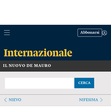
Abbonarsi
IL NUOVO DE MAURO
CERCA
NIEVO
NIFESIMA