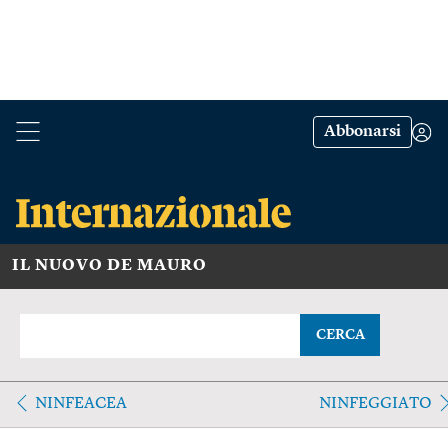
Abbonarsi
IL NUOVO DE MAURO
CERCA
NINFEACEA
NINFEGGIATO