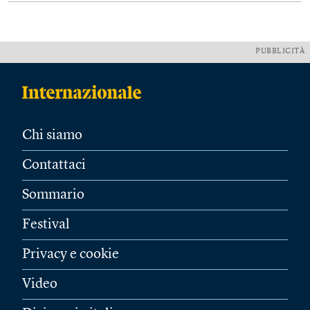
PUBBLICITÀ
Chi siamo
Contattaci
Sommario
Festival
Privacy e cookie
Video