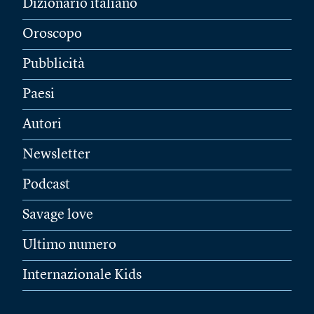
Dizionario italiano
Oroscopo
Pubblicità
Paesi
Autori
Newsletter
Podcast
Savage love
Ultimo numero
Internazionale Kids