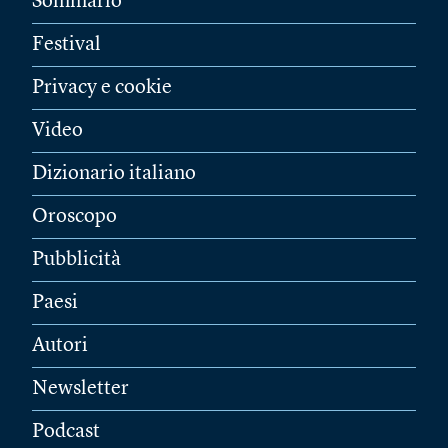
Sommario
Festival
Privacy e cookie
Video
Dizionario italiano
Oroscopo
Pubblicità
Paesi
Autori
Newsletter
Podcast