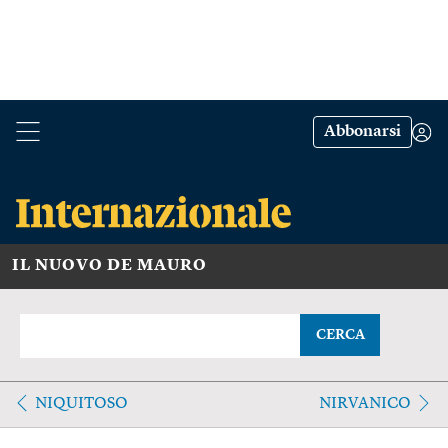
Abbonarsi
IL NUOVO DE MAURO
CERCA
NIQUITOSO
NIRVANICO