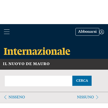
Abbonarsi
IL NUOVO DE MAURO
CERCA
NISSENO
NISSUNO