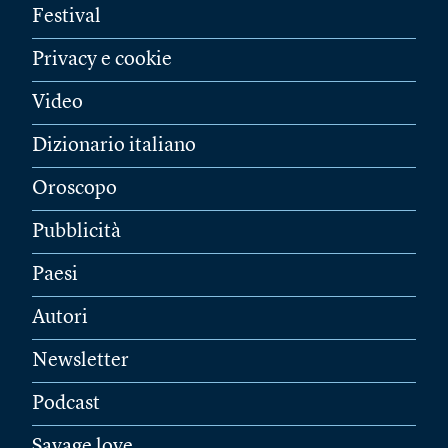
Festival
Privacy e cookie
Video
Dizionario italiano
Oroscopo
Pubblicità
Paesi
Autori
Newsletter
Podcast
Savage love