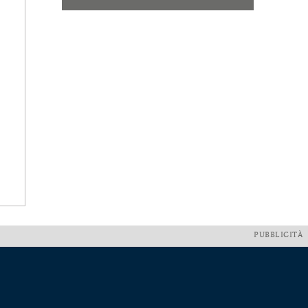
PUBBLICITÀ