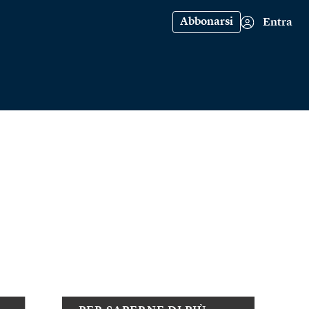
Abbonarsi
Entra