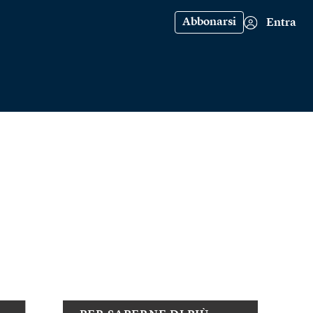
Abbonarsi
Entra