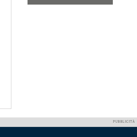
PUBBLICITÀ