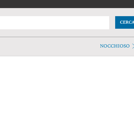
CERC
NOCCHIOSO