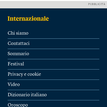
PUBBLICITÀ
Chi siamo
Contattaci
Sommario
Festival
Privacy e cookie
Video
Dizionario italiano
Oroscopo