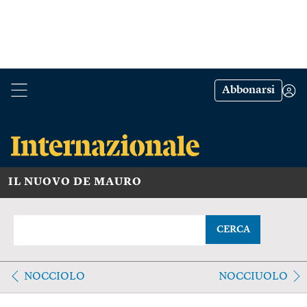
Abbonarsi
IL NUOVO DE MAURO
CERCA
NOCCIOLO
NOCCIUOLO