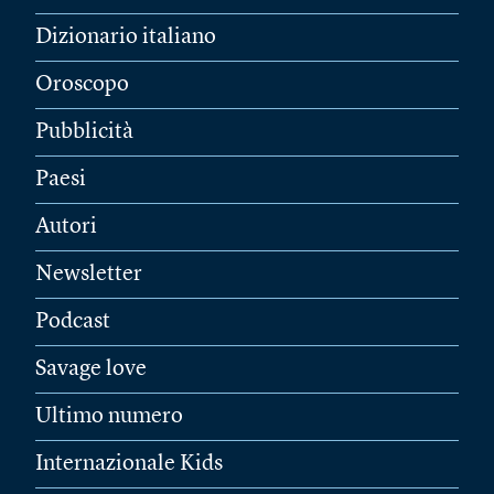
Dizionario italiano
Oroscopo
Pubblicità
Paesi
Autori
Newsletter
Podcast
Savage love
Ultimo numero
Internazionale Kids