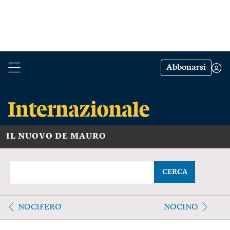
Abbonarsi
IL NUOVO DE MAURO
CERCA
NOCIFERO
NOCINO