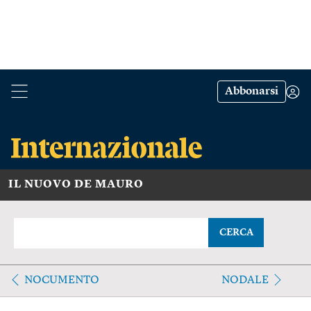
Abbonarsi
IL NUOVO DE MAURO
CERCA
NOCUMENTO
NODALE