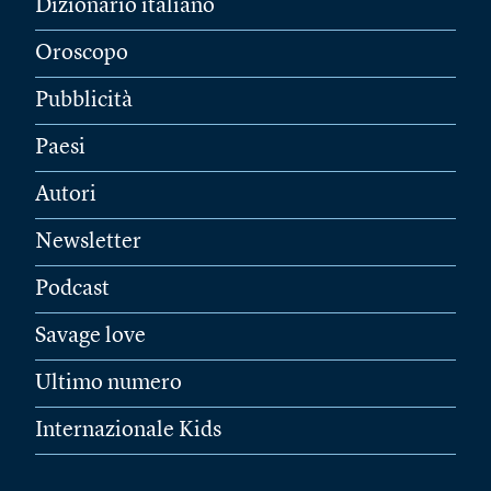
Dizionario italiano
Oroscopo
Pubblicità
Paesi
Autori
Newsletter
Podcast
Savage love
Ultimo numero
Internazionale Kids