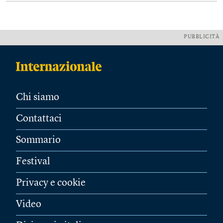
PUBBLICITÀ
Chi siamo
Contattaci
Sommario
Festival
Privacy e cookie
Video