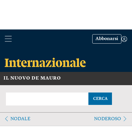
Abbonarsi
IL NUOVO DE MAURO
CERCA
NODALE
NODEROSO