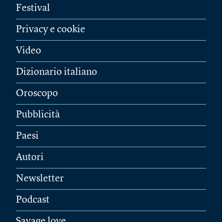
Festival
Privacy e cookie
Video
Dizionario italiano
Oroscopo
Pubblicità
Paesi
Autori
Newsletter
Podcast
Savage love