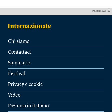
PUBBLICITÀ
Chi siamo
Contattaci
Sommario
Festival
Privacy e cookie
Video
Dizionario italiano