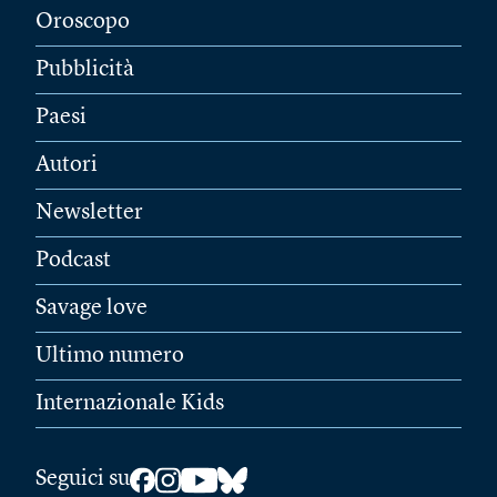
Oroscopo
Pubblicità
Paesi
Autori
Newsletter
Podcast
Savage love
Ultimo numero
Internazionale Kids
Seguici su