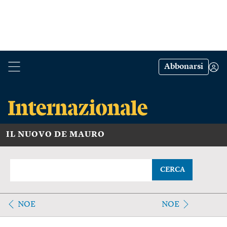
Abbonarsi
IL NUOVO DE MAURO
CERCA
NOE
NOE