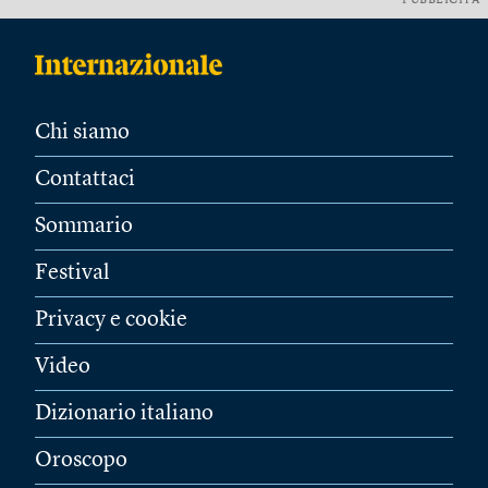
PUBBLICITÀ
Chi siamo
Contattaci
Sommario
Festival
Privacy e cookie
Video
Dizionario italiano
Oroscopo