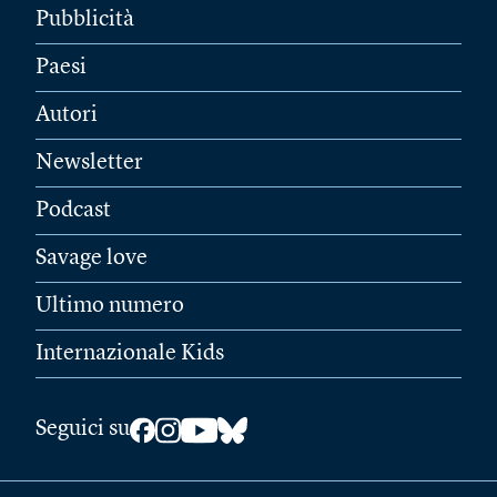
Pubblicità
Paesi
Autori
Newsletter
Podcast
Savage love
Ultimo numero
Internazionale Kids
Seguici su